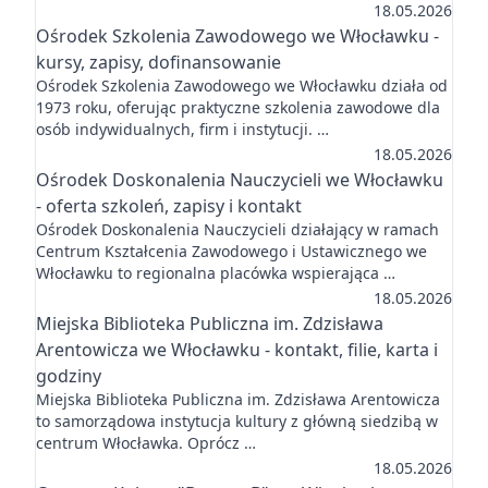
18.05.2026
Ośrodek Szkolenia Zawodowego we Włocławku -
kursy, zapisy, dofinansowanie
Ośrodek Szkolenia Zawodowego we Włocławku działa od
1973 roku, oferując praktyczne szkolenia zawodowe dla
osób indywidualnych, firm i instytucji. …
18.05.2026
Ośrodek Doskonalenia Nauczycieli we Włocławku
- oferta szkoleń, zapisy i kontakt
Ośrodek Doskonalenia Nauczycieli działający w ramach
Centrum Kształcenia Zawodowego i Ustawicznego we
Włocławku to regionalna placówka wspierająca …
18.05.2026
Miejska Biblioteka Publiczna im. Zdzisława
Arentowicza we Włocławku - kontakt, filie, karta i
godziny
Miejska Biblioteka Publiczna im. Zdzisława Arentowicza
to samorządowa instytucja kultury z główną siedzibą w
centrum Włocławka. Oprócz …
18.05.2026