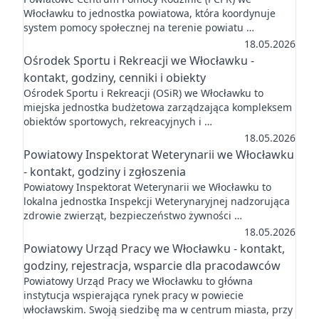
Włocławku to jednostka powiatowa, która koordynuje
system pomocy społecznej na terenie powiatu …
18.05.2026
Ośrodek Sportu i Rekreacji we Włocławku -
kontakt, godziny, cenniki i obiekty
Ośrodek Sportu i Rekreacji (OSiR) we Włocławku to
miejska jednostka budżetowa zarządzająca kompleksem
obiektów sportowych, rekreacyjnych i …
18.05.2026
Powiatowy Inspektorat Weterynarii we Włocławku
- kontakt, godziny i zgłoszenia
Powiatowy Inspektorat Weterynarii we Włocławku to
lokalna jednostka Inspekcji Weterynaryjnej nadzorująca
zdrowie zwierząt, bezpieczeństwo żywności …
18.05.2026
Powiatowy Urząd Pracy we Włocławku - kontakt,
godziny, rejestracja, wsparcie dla pracodawców
Powiatowy Urząd Pracy we Włocławku to główna
instytucja wspierająca rynek pracy w powiecie
włocławskim. Swoją siedzibę ma w centrum miasta, przy