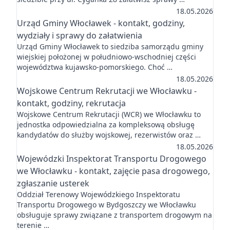
18.05.2026
Urząd Gminy Włocławek - kontakt, godziny,
wydziały i sprawy do załatwienia
Urząd Gminy Włocławek to siedziba samorządu gminy
wiejskiej położonej w południowo-wschodniej części
województwa kujawsko-pomorskiego. Choć …
18.05.2026
Wojskowe Centrum Rekrutacji we Włocławku -
kontakt, godziny, rekrutacja
Wojskowe Centrum Rekrutacji (WCR) we Włocławku to
jednostka odpowiedzialna za kompleksową obsługę
kandydatów do służby wojskowej, rezerwistów oraz …
18.05.2026
Wojewódzki Inspektorat Transportu Drogowego
we Włocławku - kontakt, zajęcie pasa drogowego,
zgłaszanie usterek
Oddział Terenowy Wojewódzkiego Inspektoratu
Transportu Drogowego w Bydgoszczy we Włocławku
obsługuje sprawy związane z transportem drogowym na
terenie …