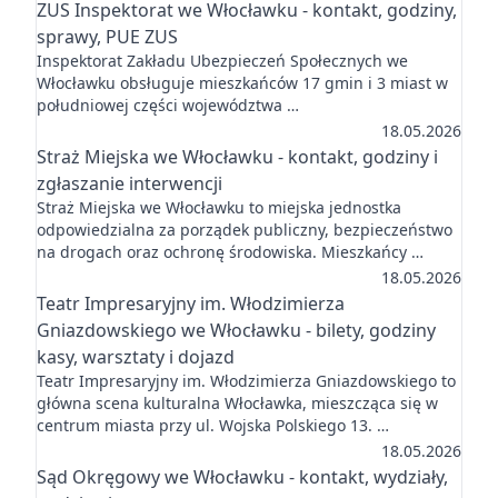
ZUS Inspektorat we Włocławku - kontakt, godziny,
sprawy, PUE ZUS
Inspektorat Zakładu Ubezpieczeń Społecznych we
Włocławku obsługuje mieszkańców 17 gmin i 3 miast w
południowej części województwa …
18.05.2026
Straż Miejska we Włocławku - kontakt, godziny i
zgłaszanie interwencji
Straż Miejska we Włocławku to miejska jednostka
odpowiedzialna za porządek publiczny, bezpieczeństwo
na drogach oraz ochronę środowiska. Mieszkańcy …
18.05.2026
Teatr Impresaryjny im. Włodzimierza
Gniazdowskiego we Włocławku - bilety, godziny
kasy, warsztaty i dojazd
Teatr Impresaryjny im. Włodzimierza Gniazdowskiego to
główna scena kulturalna Włocławka, mieszcząca się w
centrum miasta przy ul. Wojska Polskiego 13. …
18.05.2026
Sąd Okręgowy we Włocławku - kontakt, wydziały,