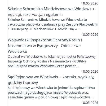
18.05.2026
Szkolne Schronisko Młodzieżowe we Włocławku -
noclegi, rezerwacja, regulamin
Szkolne Schronisko Młodzieżowe we Włocławku to
całoroczna placówka działająca przy Zespole Placówek nr
1 Bursa przy ul. Mechaników 1. Mieści się w …
18.05.2026
Wojewódzki Inspektorat Ochrony Roślin i
Nasiennictwa w Bydgoszczy - Oddział we
Włocławku
Oddział we Włocławku to lokalna jednostka Państwowej
Inspekcji Ochrony Roślin i Nasiennictwa (PIORiN),
obsługująca miasto Włocławek oraz powiat …
18.05.2026
Sąd Rejonowy we Włocławku - kontakt, wydziały,
godziny i sprawy
Sąd Rejonowy we Włocławku to jednostka sądownictwa
powszechnego obsługująca miasto Włocławek oraz
sąsiednie gminy w południowej części województwa …
18.05.2026