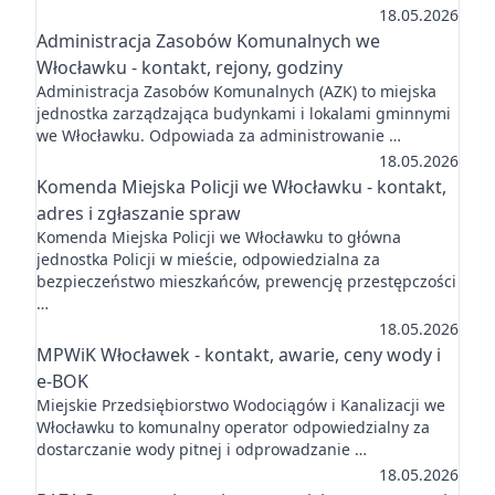
18.05.2026
Administracja Zasobów Komunalnych we
Włocławku - kontakt, rejony, godziny
Administracja Zasobów Komunalnych (AZK) to miejska
jednostka zarządzająca budynkami i lokalami gminnymi
we Włocławku. Odpowiada za administrowanie …
18.05.2026
Komenda Miejska Policji we Włocławku - kontakt,
adres i zgłaszanie spraw
Komenda Miejska Policji we Włocławku to główna
jednostka Policji w mieście, odpowiedzialna za
bezpieczeństwo mieszkańców, prewencję przestępczości
…
18.05.2026
MPWiK Włocławek - kontakt, awarie, ceny wody i
e-BOK
Miejskie Przedsiębiorstwo Wodociągów i Kanalizacji we
Włocławku to komunalny operator odpowiedzialny za
dostarczanie wody pitnej i odprowadzanie …
18.05.2026