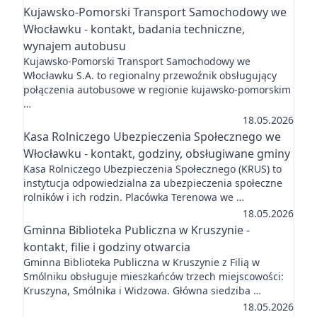
Kujawsko-Pomorski Transport Samochodowy we
Włocławku - kontakt, badania techniczne,
wynajem autobusu
Kujawsko-Pomorski Transport Samochodowy we
Włocławku S.A. to regionalny przewoźnik obsługujący
połączenia autobusowe w regionie kujawsko-pomorskim
…
18.05.2026
Kasa Rolniczego Ubezpieczenia Społecznego we
Włocławku - kontakt, godziny, obsługiwane gminy
Kasa Rolniczego Ubezpieczenia Społecznego (KRUS) to
instytucja odpowiedzialna za ubezpieczenia społeczne
rolników i ich rodzin. Placówka Terenowa we …
18.05.2026
Gminna Biblioteka Publiczna w Kruszynie -
kontakt, filie i godziny otwarcia
Gminna Biblioteka Publiczna w Kruszynie z Filią w
Smólniku obsługuje mieszkańców trzech miejscowości:
Kruszyna, Smólnika i Widzowa. Główna siedziba …
18.05.2026