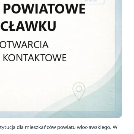
tytucja dla mieszkańców powiatu włocławskiego. W