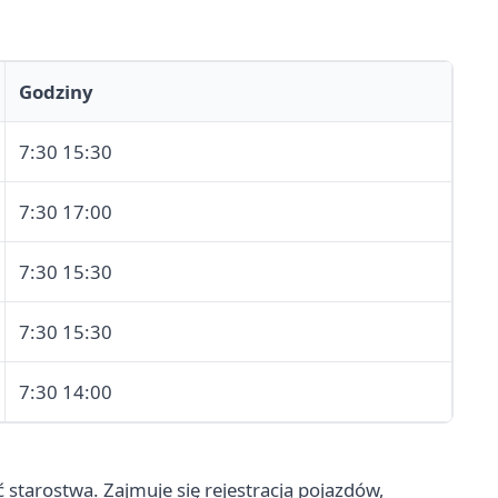
Godziny
7:30 15:30
7:30 17:00
7:30 15:30
7:30 15:30
7:30 14:00
 starostwa. Zajmuje się rejestracją pojazdów,