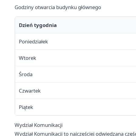
Godziny otwarcia budynku głównego
Dzień tygodnia
Poniedziałek
Wtorek
Środa
Czwartek
Piątek
Wydział Komunikacji
Wydział Komunikacji to najczęściej odwiedzana część