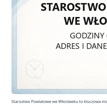
Starostwo Powiatowe we Włocławku to kluczowa ins