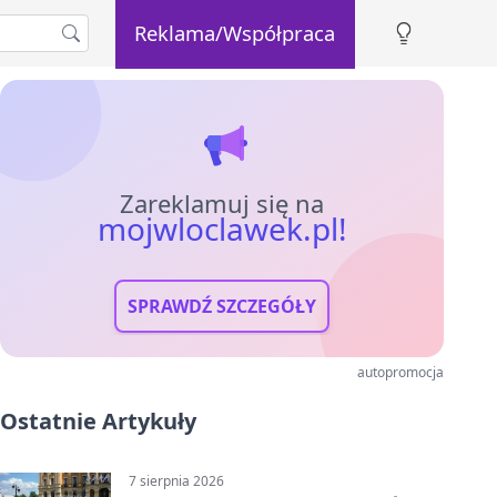
Reklama/Współpraca
Zareklamuj się na
mojwloclawek.pl!
SPRAWDŹ SZCZEGÓŁY
autopromocja
Ostatnie Artykuły
7 sierpnia 2026