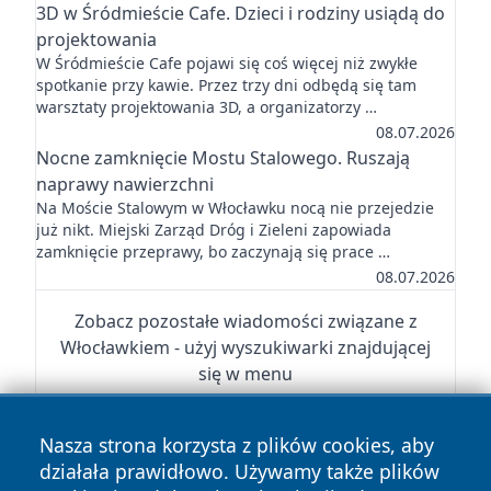
3D w Śródmieście Cafe. Dzieci i rodziny usiądą do
projektowania
W Śródmieście Cafe pojawi się coś więcej niż zwykłe
spotkanie przy kawie. Przez trzy dni odbędą się tam
warsztaty projektowania 3D, a organizatorzy …
08.07.2026
Nocne zamknięcie Mostu Stalowego. Ruszają
naprawy nawierzchni
Na Moście Stalowym w Włocławku nocą nie przejedzie
już nikt. Miejski Zarząd Dróg i Zieleni zapowiada
zamknięcie przeprawy, bo zaczynają się prace …
08.07.2026
Zobacz pozostałe wiadomości związane z
Włocławkiem - użyj wyszukiwarki znajdującej
się w menu
Nasza strona korzysta z plików cookies, aby
działała prawidłowo. Używamy także plików