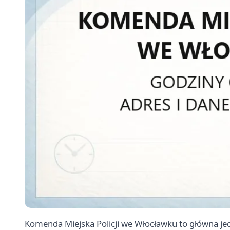
Komenda Miejska Policji we Włocławku to główna jed