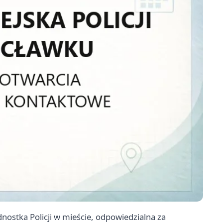
nostka Policji w mieście, odpowiedzialna za