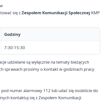
ów
tować się z
Zespołem Komunikacji Społecznej
KMP
Godziny
7:30-15:30
cje udzielane są wyłącznie na tematy bieżących
ych sprawach prosimy o kontakt w godzinach pracy
 pod numer alarmowy 112 lub udać się osobiście do
nych kontaktuj się z Zespołem Komunikacji