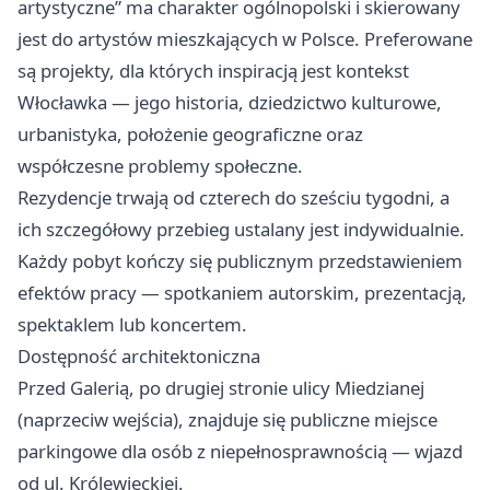
artystyczne” ma charakter ogólnopolski i skierowany
jest do artystów mieszkających w Polsce. Preferowane
są projekty, dla których inspiracją jest kontekst
Włocławka — jego historia, dziedzictwo kulturowe,
urbanistyka, położenie geograficzne oraz
współczesne problemy społeczne.
Rezydencje trwają od czterech do sześciu tygodni, a
ich szczegółowy przebieg ustalany jest indywidualnie.
Każdy pobyt kończy się publicznym przedstawieniem
efektów pracy — spotkaniem autorskim, prezentacją,
spektaklem lub koncertem.
Dostępność architektoniczna
Przed Galerią, po drugiej stronie ulicy Miedzianej
(naprzeciw wejścia), znajduje się publiczne miejsce
parkingowe dla osób z niepełnosprawnością — wjazd
od ul. Królewieckiej.