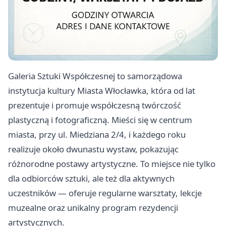
Galeria Sztuki Współczesnej to samorządowa
instytucja kultury Miasta Włocławka, która od lat
prezentuje i promuje współczesną twórczość
plastyczną i fotograficzną. Mieści się w centrum
miasta, przy ul. Miedziana 2/4, i każdego roku
realizuje około dwunastu wystaw, pokazując
różnorodne postawy artystyczne. To miejsce nie tylko
dla odbiorców sztuki, ale też dla aktywnych
uczestników — oferuje regularne warsztaty, lekcje
muzealne oraz unikalny program rezydencji
artystycznych.