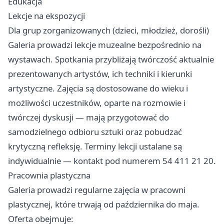
Edukacja
Lekcje na ekspozycji
Dla grup zorganizowanych (dzieci, młodzież, dorośli)
Galeria prowadzi lekcje muzealne bezpośrednio na
wystawach. Spotkania przybliżają twórczość aktualnie
prezentowanych artystów, ich techniki i kierunki
artystyczne. Zajęcia są dostosowane do wieku i
możliwości uczestników, oparte na rozmowie i
twórczej dyskusji — mają przygotować do
samodzielnego odbioru sztuki oraz pobudzać
krytyczną refleksję. Terminy lekcji ustalane są
indywidualnie — kontakt pod numerem 54 411 21 20.
Pracownia plastyczna
Galeria prowadzi regularne zajęcia w pracowni
plastycznej, które trwają od października do maja.
Oferta obejmuje: