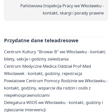
Państwowa Inspekcja Pracy we Włocławku -
kontakt, skargi i porady prawne
Przydatne dane teleadresowe
Centrum Kultury "Browar B" we Włocławku - kontakt,
bilety, sekcje i godziny zwiedzania
Centrum Medyczne Medica Oddział Prof-Med
Włocławek - kontakt, godziny, rejestracja
Powiatowe Centrum Pomocy Rodzinie we Włocławku -
kontakt, godziny, wsparcie dla rodzin i osób z
niepełnosprawnościami
Delegatura WIOŚ we Włocławku - kontakt, godziny i
zgłaszanie interwencji