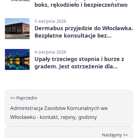
boks, rękodzieło i bezpieczeństwo
5 sierpnia 2026
Dermabus przyjedzie do Włocławka.
Bezpłatne konsultacje bez
skierowania
4 sierpnia 2026
Upały trzeciego stopnia i burze z
gradem. Jest ostrzeżenie dla
Włocławka
<< Poprzedni
Administracja Zasobów Komunalnych we
Włocławku - kontakt, rejony, godziny
Następny >>