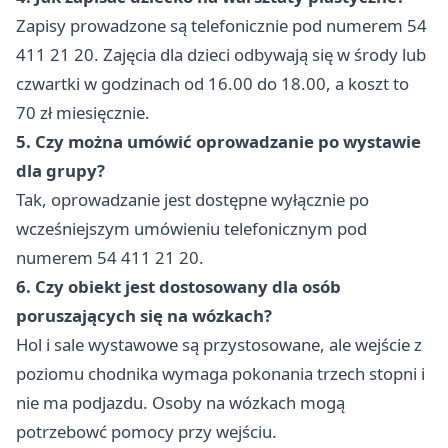
Zapisy prowadzone są telefonicznie pod numerem 54
411 21 20. Zajęcia dla dzieci odbywają się w środy lub
czwartki w godzinach od 16.00 do 18.00, a koszt to
70 zł miesięcznie.
5. Czy można umówić oprowadzanie po wystawie
dla grupy?
Tak, oprowadzanie jest dostępne wyłącznie po
wcześniejszym umówieniu telefonicznym pod
numerem 54 411 21 20.
6. Czy obiekt jest dostosowany dla osób
poruszających się na wózkach?
Hol i sale wystawowe są przystosowane, ale wejście z
poziomu chodnika wymaga pokonania trzech stopni i
nie ma podjazdu. Osoby na wózkach mogą
potrzebowć pomocy przy wejściu.