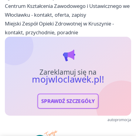
Centrum Kształcenia Zawodowego i Ustawicznego we
Włocławku - kontakt, oferta, zapisy
Miejski Zespół Opieki Zdrowotnej w Kruszynie -
kontakt, przychodnie, poradnie
Zareklamuj się na
mojwloclawek.pl!
SPRAWDŹ SZCZEGÓŁY
autopromocja