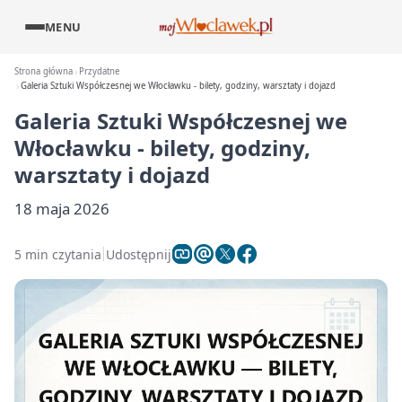
MENU
Strona główna
Przydatne
Galeria Sztuki Współczesnej we Włocławku - bilety, godziny, warsztaty i dojazd
Galeria Sztuki Współczesnej we
Włocławku - bilety, godziny,
warsztaty i dojazd
18 maja 2026
5 min czytania
Udostępnij