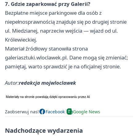
7. Gdzie zaparkować przy Galerii?
Bezpłatne miejsce parkingowe dla osób z
niepełnosprawnością znajduje się po drugiej stronie
ul. Miedzianej, naprzeciw wejścia — wjazd od ul.
Królewieckiej.
Materiał źródłowy stanowiła strona
galeriasztuki.wloclawek.pl. Dane mogą się zmieniać;
pamiętaj, warto sprawdzić je na oficjalnej stronie.
Autor:
redakcja mojwloclawek
Zaobserwuj nas!
Facebook
Google News
Nadchodzące wydarzenia