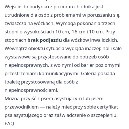
Wejście do budynku z poziomu chodnika jest
utrudnione dla osób z problemami w poruszaniu się,
zwłaszcza na wózkach. Wymaga pokonania trzech
stopni o wysokościach 10 cm, 16 cm i 10 cm. Przy
stopniach
brak podjazdu
dla wózków inwalidzkich.
Wewnątrz obiektu sytuacja wygląda inaczej: hol i sale
wystawowe są przystosowane do potrzeb osób
niepełnosprawnych, z wolnymi od barier poziomymi
przestrzeniami komunikacyjnymi. Galeria posiada
toaletę przystosowaną dla osób z
niepełnosprawnościami.
Można przyjść z psem asystującym lub psem
przewodnikiem — należy mieć przy sobie certyfikat
psa asystującego oraz zaświadczenie o szczepieniu.
FAQ