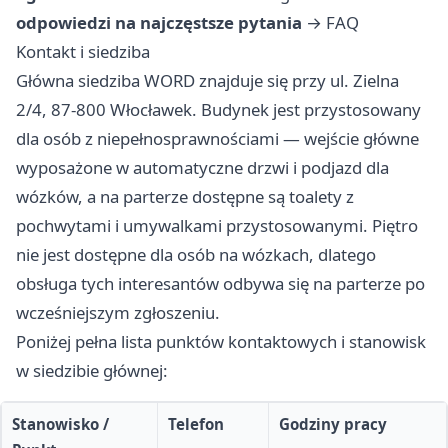
odpowiedzi na najczęstsze pytania
→
FAQ
Kontakt i siedziba
Główna siedziba WORD znajduje się przy ul. Zielna
2/4, 87-800 Włocławek. Budynek jest przystosowany
dla osób z niepełnosprawnościami — wejście główne
wyposażone w automatyczne drzwi i podjazd dla
wózków, a na parterze dostępne są toalety z
pochwytami i umywalkami przystosowanymi. Piętro
nie jest dostępne dla osób na wózkach, dlatego
obsługa tych interesantów odbywa się na parterze po
wcześniejszym zgłoszeniu.
Poniżej pełna lista punktów kontaktowych i stanowisk
w siedzibie głównej:
Stanowisko /
Telefon
Godziny pracy