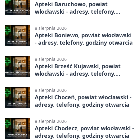
Apteki Baruchowo, powiat
włocławski - adresy, telefony,
godziny otwarcia
8 sierpnia 2026
Apteki Boniewo, powiat włocławski
- adresy, telefony, godziny otwarcia
8 sierpnia 2026
Apteki Brześć Kujawski, powiat
włocławski - adresy, telefony,
godziny otwarcia
8 sierpnia 2026
Apteki Choceń, powiat włocławski -
adresy, telefony, godziny otwarcia
8 sierpnia 2026
Apteki Chodecz, powiat włocławski -
adresy, telefony, godziny otwarcia