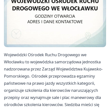
Wojewódzki Ośrodek Ruchu Drogowego we
Włocławku to wojewódzka samorządowa jednostka
nadzorowana przez Zarząd Województwa Kujawsko-
Pomorskiego. Ośrodek przeprowadza egzaminy
państwowe na prawo jazdy wszystkich kategorii,
organizuje szkolenia dla kierowców naruszających
przepisy oraz wynajmuje sale i plac manewrowy dla
ośrodków szkolenia kierowców. Siedziba mieści się