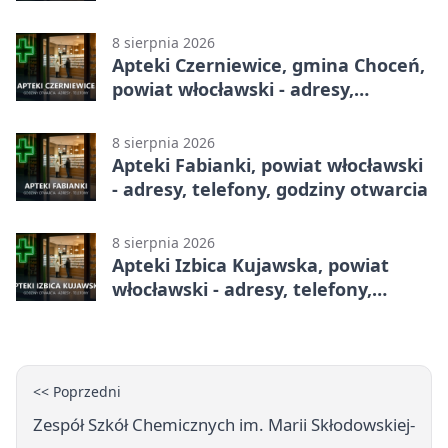
8 sierpnia 2026
Apteki Czerniewice, gmina Choceń,
powiat włocławski - adresy,
telefony, godziny otwarcia
8 sierpnia 2026
Apteki Fabianki, powiat włocławski
- adresy, telefony, godziny otwarcia
8 sierpnia 2026
Apteki Izbica Kujawska, powiat
włocławski - adresy, telefony,
godziny otwarcia
<< Poprzedni
Zespół Szkół Chemicznych im. Marii Skłodowskiej-