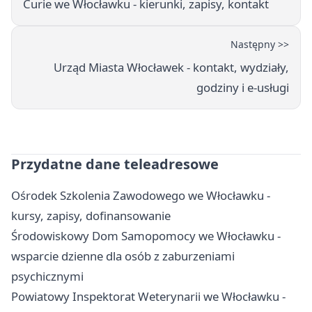
Curie we Włocławku - kierunki, zapisy, kontakt
Następny >>
Urząd Miasta Włocławek - kontakt, wydziały,
godziny i e-usługi
Przydatne dane teleadresowe
Ośrodek Szkolenia Zawodowego we Włocławku -
kursy, zapisy, dofinansowanie
Środowiskowy Dom Samopomocy we Włocławku -
wsparcie dzienne dla osób z zaburzeniami
psychicznymi
Powiatowy Inspektorat Weterynarii we Włocławku -