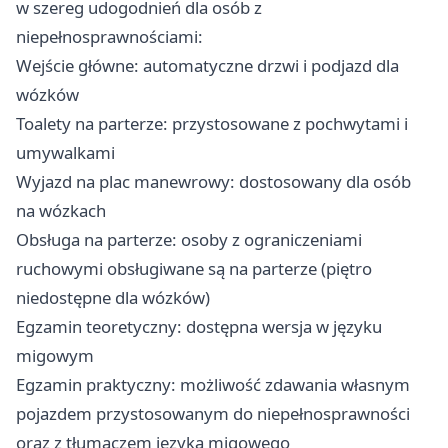
w szereg udogodnień dla osób z
niepełnosprawnościami:
Wejście główne: automatyczne drzwi i podjazd dla
wózków
Toalety na parterze: przystosowane z pochwytami i
umywalkami
Wyjazd na plac manewrowy: dostosowany dla osób
na wózkach
Obsługa na parterze: osoby z ograniczeniami
ruchowymi obsługiwane są na parterze (piętro
niedostępne dla wózków)
Egzamin teoretyczny: dostępna wersja w języku
migowym
Egzamin praktyczny: możliwość zdawania własnym
pojazdem przystosowanym do niepełnosprawności
oraz z tłumaczem języka migowego