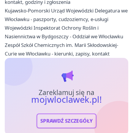
kontakt, godziny i zgłoszenia
Kujawsko-Pomorski Urząd Wojewódzki Delegatura we
Włocławku - paszporty, cudzoziemcy, e-usługi
Wojewódzki Inspektorat Ochrony Roślin i
Nasiennictwa w Bydgoszczy - Oddział we Włocławku
Zespół Szkół Chemicznych im. Marii Skłodowskiej-
Curie we Włocławku - kierunki, zapisy, kontakt
Zareklamuj się na
mojwloclawek.pl!
SPRAWDŹ SZCZEGÓŁY