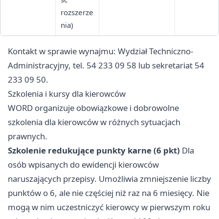
rozszerze
nia)
Kontakt w sprawie wynajmu: Wydział Techniczno-
Administracyjny, tel. 54 233 09 58 lub sekretariat 54
233 09 50.
Szkolenia i kursy dla kierowców
WORD organizuje obowiązkowe i dobrowolne
szkolenia dla kierowców w różnych sytuacjach
prawnych.
Szkolenie redukujące punkty karne (6 pkt)
Dla
osób wpisanych do ewidencji kierowców
naruszających przepisy. Umożliwia zmniejszenie liczby
punktów o 6, ale nie częściej niż raz na 6 miesięcy. Nie
mogą w nim uczestniczyć kierowcy w pierwszym roku