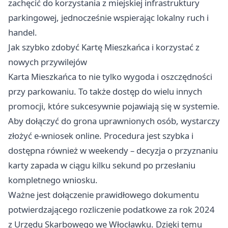
zachęcić do korzystania z miejskiej infrastruktury
parkingowej, jednocześnie wspierając lokalny ruch i
handel.
Jak szybko zdobyć Kartę Mieszkańca i korzystać z
nowych przywilejów
Karta Mieszkańca to nie tylko wygoda i oszczędności
przy parkowaniu. To także dostęp do wielu innych
promocji, które sukcesywnie pojawiają się w systemie.
Aby dołączyć do grona uprawnionych osób, wystarczy
złożyć e-wniosek online. Procedura jest szybka i
dostępna również w weekendy – decyzja o przyznaniu
karty zapada w ciągu kilku sekund po przesłaniu
kompletnego wniosku.
Ważne jest dołączenie prawidłowego dokumentu
potwierdzającego rozliczenie podatkowe za rok 2024
z Urzędu Skarbowego we Włocławku. Dzięki temu