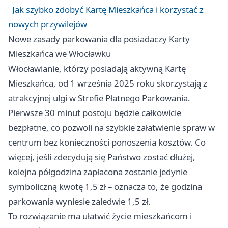
Jak szybko zdobyć Kartę Mieszkańca i korzystać z
nowych przywilejów
Nowe zasady parkowania dla posiadaczy Karty
Mieszkańca we Włocławku
Włocławianie, którzy posiadają aktywną Kartę
Mieszkańca, od 1 września 2025 roku skorzystają z
atrakcyjnej ulgi w Strefie Płatnego Parkowania.
Pierwsze 30 minut postoju będzie całkowicie
bezpłatne, co pozwoli na szybkie załatwienie spraw w
centrum bez konieczności ponoszenia kosztów. Co
więcej, jeśli zdecydują się Państwo zostać dłużej,
kolejna półgodzina zapłacona zostanie jedynie
symboliczną kwotę 1,5 zł – oznacza to, że godzina
parkowania wyniesie zaledwie 1,5 zł.
To rozwiązanie ma ułatwić życie mieszkańcom i