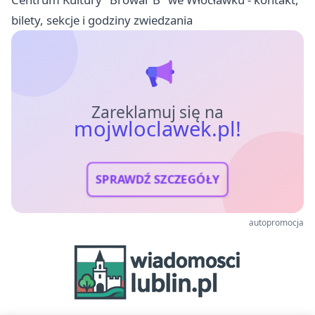
bilety, sekcje i godziny zwiedzania
Zareklamuj się na
mojwloclawek.pl!
SPRAWDŹ SZCZEGÓŁY
autopromocja