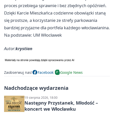
proces przebiega sprawnie i bez zbędnych opóźnień.
Dzięki Karcie Mieszkańca codzienne obowiązki staną
się prostsze, a korzystanie ze strefy parkowania
bardziej przyjazne dla portfela każdego włocławianina.
Na podstawie: UM Włocławek
Autor:
krystian
Zaobserwuj nas!
Facebook
Google News
Nadchodzące wydarzenia
19 sierpnia 2026, 18:00
Następny Przystanek, Młodość –
koncert we Włocławku