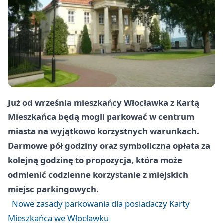
Już od września mieszkańcy Włocławka z Kartą
Mieszkańca będą mogli parkować w centrum
miasta na wyjątkowo korzystnych warunkach.
Darmowe pół godziny oraz symboliczna opłata za
kolejną godzinę to propozycja, która może
odmienić codzienne korzystanie z miejskich
miejsc parkingowych.
Nowe zasady parkowania dla posiadaczy Karty
Mieszkańca we Włocławku