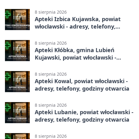
8 sierpnia 2026
Apteki Izbica Kujawska, powiat
włocławski - adresy, telefony,
godziny otwarcia
8 sierpnia 2026
Apteki Kłóbka, gmina Lubień
Kujawski, powiat włocławski -
adresy, telefony, godziny otwarcia
8 sierpnia 2026
Apteki Kowal, powiat włocławski -
adresy, telefony, godziny otwarcia
8 sierpnia 2026
Apteki Lubanie, powiat włocławski -
adresy, telefony, godziny otwarcia
8 sierpnia 2026