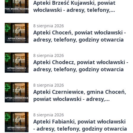
Apteki Brześć Kujawski, powiat
włocławski - adresy, telefony,
godziny otwarcia
8 sierpnia 2026
Apteki Choceń, powiat włocławski -
adresy, telefony, godziny otwarcia
8 sierpnia 2026
Apteki Chodecz, powiat włocławski -
adresy, telefony, godziny otwarcia
8 sierpnia 2026
Apteki Czerniewice, gmina Choceń,
powiat włocławski - adresy,
telefony, godziny otwarcia
8 sierpnia 2026
Apteki Fabianki, powiat włocławski
- adresy, telefony, godziny otwarcia