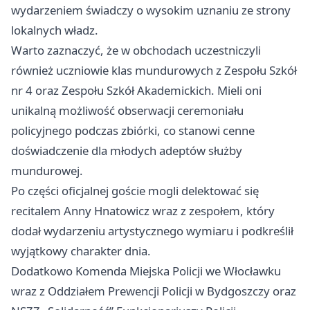
wydarzeniem świadczy o wysokim uznaniu ze strony
lokalnych władz.
Warto zaznaczyć, że w obchodach uczestniczyli
również uczniowie klas mundurowych z Zespołu Szkół
nr 4 oraz Zespołu Szkół Akademickich. Mieli oni
unikalną możliwość obserwacji ceremoniału
policyjnego podczas zbiórki, co stanowi cenne
doświadczenie dla młodych adeptów służby
mundurowej.
Po części oficjalnej goście mogli delektować się
recitalem Anny Hnatowicz wraz z zespołem, który
dodał wydarzeniu artystycznego wymiaru i podkreślił
wyjątkowy charakter dnia.
Dodatkowo Komenda Miejska Policji we Włocławku
wraz z Oddziałem Prewencji Policji w Bydgoszczy oraz