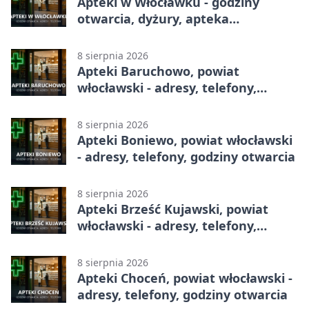
Apteki w Włocławku - godziny
otwarcia, dyżury, apteka
całodobowa
8 sierpnia 2026
Apteki Baruchowo, powiat
włocławski - adresy, telefony,
godziny otwarcia
8 sierpnia 2026
Apteki Boniewo, powiat włocławski
- adresy, telefony, godziny otwarcia
8 sierpnia 2026
Apteki Brześć Kujawski, powiat
włocławski - adresy, telefony,
godziny otwarcia
8 sierpnia 2026
Apteki Choceń, powiat włocławski -
adresy, telefony, godziny otwarcia