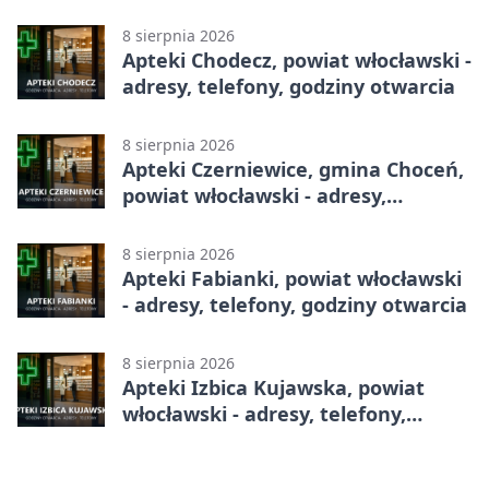
8 sierpnia 2026
Apteki Chodecz, powiat włocławski -
adresy, telefony, godziny otwarcia
8 sierpnia 2026
Apteki Czerniewice, gmina Choceń,
powiat włocławski - adresy,
telefony, godziny otwarcia
8 sierpnia 2026
Apteki Fabianki, powiat włocławski
- adresy, telefony, godziny otwarcia
8 sierpnia 2026
Apteki Izbica Kujawska, powiat
włocławski - adresy, telefony,
godziny otwarcia