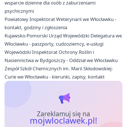
wsparcie dzienne dla osób z zaburzeniami
psychicznymi
Powiatowy Inspektorat Weterynarii we Włocławku -
kontakt, godziny i zgłoszenia
Kujawsko-Pomorski Urząd Wojewódzki Delegatura we
Włocławku - paszporty, cudzoziemcy, e-usługi
Wojewódzki Inspektorat Ochrony Roślin i
Nasiennictwa w Bydgoszczy - Oddział we Włocławku
Zespół Szkół Chemicznych im. Marii Skłodowskiej-
Curie we Włocławku - kierunki, zapisy, kontakt
Zareklamuj się na
mojwloclawek.pl!