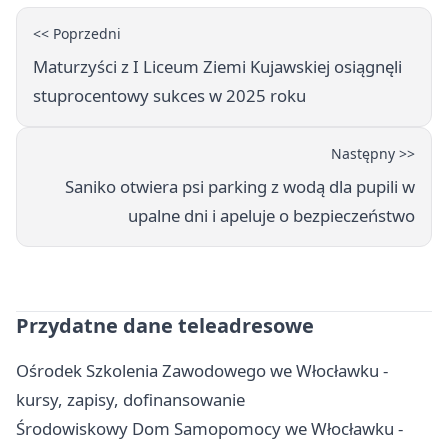
<< Poprzedni
Maturzyści z I Liceum Ziemi Kujawskiej osiągnęli
stuprocentowy sukces w 2025 roku
Następny >>
Saniko otwiera psi parking z wodą dla pupili w
upalne dni i apeluje o bezpieczeństwo
Przydatne dane teleadresowe
Ośrodek Szkolenia Zawodowego we Włocławku -
kursy, zapisy, dofinansowanie
Środowiskowy Dom Samopomocy we Włocławku -