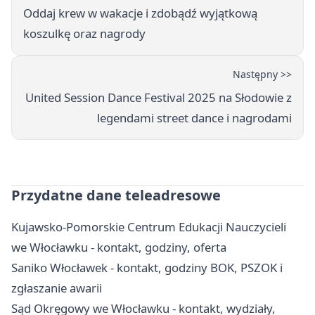
Oddaj krew w wakacje i zdobądź wyjątkową
koszulkę oraz nagrody
Następny >>
United Session Dance Festival 2025 na Słodowie z
legendami street dance i nagrodami
Przydatne dane teleadresowe
Kujawsko-Pomorskie Centrum Edukacji Nauczycieli
we Włocławku - kontakt, godziny, oferta
Saniko Włocławek - kontakt, godziny BOK, PSZOK i
zgłaszanie awarii
Sąd Okręgowy we Włocławku - kontakt, wydziały,