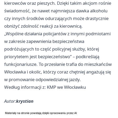
kierowców oraz pieszych. Dzięki takim akcjom rośnie
świadomość, że nawet najmniejsza dawka alkoholu
czy innych środków odurzających może drastycznie
obniżyć zdolność reakcji za kierownicą.
„Wspólne działania policjantów z innymi podmiotami
w zakresie zapewnienia bezpieczeństwa
podróżujących to część policyjnej służby, której
priorytetem jest bezpieczeństwo” – podkreślają
funkcjonariusze. To przesłanie trafia do mieszkańców
Włocławka i okolic, którzy coraz chętniej angażują się
w promowanie odpowiedzialnej jazdy.
Według informacji z: KMP we Włocławku
Autor:
krystian