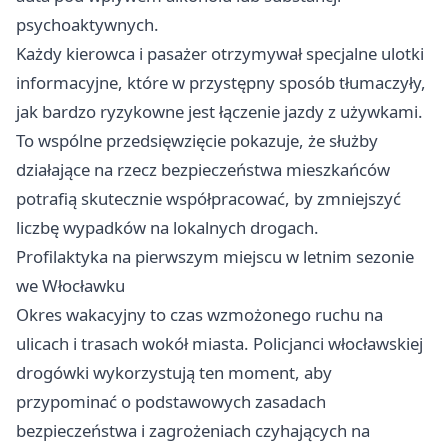
psychoaktywnych.
Każdy kierowca i pasażer otrzymywał specjalne ulotki
informacyjne, które w przystępny sposób tłumaczyły,
jak bardzo ryzykowne jest łączenie jazdy z używkami.
To wspólne przedsięwzięcie pokazuje, że służby
działające na rzecz bezpieczeństwa mieszkańców
potrafią skutecznie współpracować, by zmniejszyć
liczbę wypadków na lokalnych drogach.
Profilaktyka na pierwszym miejscu w letnim sezonie
we Włocławku
Okres wakacyjny to czas wzmożonego ruchu na
ulicach i trasach wokół miasta. Policjanci włocławskiej
drogówki wykorzystują ten moment, aby
przypominać o podstawowych zasadach
bezpieczeństwa i zagrożeniach czyhających na