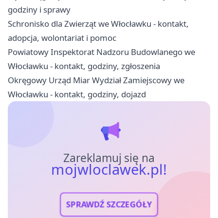
godziny i sprawy
Schronisko dla Zwierząt we Włocławku - kontakt,
adopcja, wolontariat i pomoc
Powiatowy Inspektorat Nadzoru Budowlanego we
Włocławku - kontakt, godziny, zgłoszenia
Okręgowy Urząd Miar Wydział Zamiejscowy we
Włocławku - kontakt, godziny, dojazd
Zareklamuj się na
mojwloclawek.pl!
SPRAWDŹ SZCZEGÓŁY