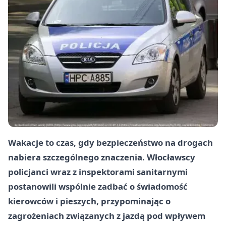
Wakacje to czas, gdy bezpieczeństwo na drogach
nabiera szczególnego znaczenia. Włocławscy
policjanci wraz z inspektorami sanitarnymi
postanowili wspólnie zadbać o świadomość
kierowców i pieszych, przypominając o
zagrożeniach związanych z jazdą pod wpływem