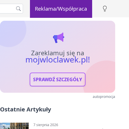
Reklama/Współpraca
Zareklamuj się na
mojwloclawek.pl!
SPRAWDŹ SZCZEGÓŁY
autopromocja
Ostatnie Artykuły
7 sierpnia 2026