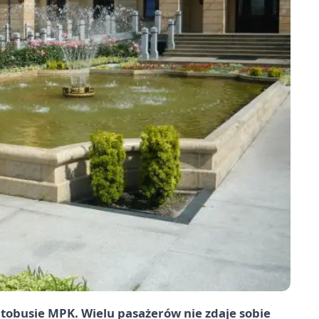
utobusie MPK. Wielu pasażerów nie zdaje sobie