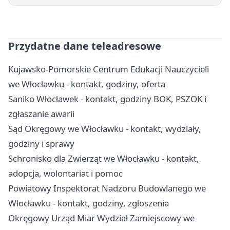
Przydatne dane teleadresowe
Kujawsko-Pomorskie Centrum Edukacji Nauczycieli
we Włocławku - kontakt, godziny, oferta
Saniko Włocławek - kontakt, godziny BOK, PSZOK i
zgłaszanie awarii
Sąd Okręgowy we Włocławku - kontakt, wydziały,
godziny i sprawy
Schronisko dla Zwierząt we Włocławku - kontakt,
adopcja, wolontariat i pomoc
Powiatowy Inspektorat Nadzoru Budowlanego we
Włocławku - kontakt, godziny, zgłoszenia
Okręgowy Urząd Miar Wydział Zamiejscowy we