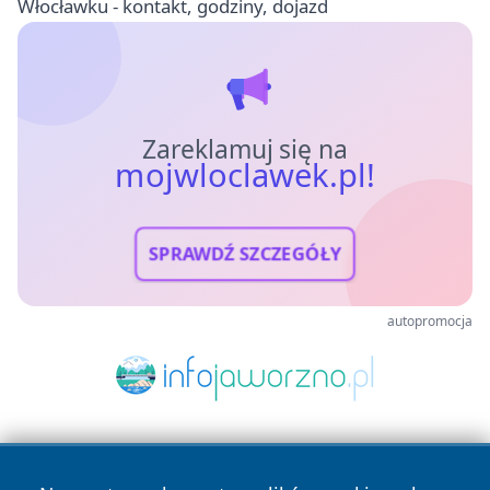
Włocławku - kontakt, godziny, dojazd
Zareklamuj się na
mojwloclawek.pl!
SPRAWDŹ SZCZEGÓŁY
autopromocja