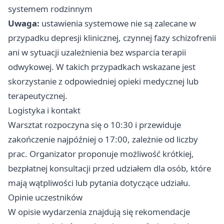
systemem rodzinnym
Uwaga:
ustawienia systemowe nie są zalecane w
przypadku depresji klinicznej, czynnej fazy schizofrenii
ani w sytuacji uzależnienia bez wsparcia terapii
odwykowej. W takich przypadkach wskazane jest
skorzystanie z odpowiedniej opieki medycznej lub
terapeutycznej.
Logistyka i kontakt
Warsztat rozpoczyna się o 10:30 i przewiduje
zakończenie najpóźniej o 17:00, zależnie od liczby
prac. Organizator proponuje możliwość krótkiej,
bezpłatnej konsultacji przed udziałem dla osób, które
mają wątpliwości lub pytania dotyczące udziału.
Opinie uczestników
W opisie wydarzenia znajdują się rekomendacje