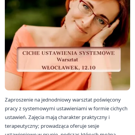
Zaproszenie na jednodniowy warsztat poświęcony
pracy z systemowymi ustawieniami w formie cichych
ustawień. Zajęcia mają charakter praktyczny i
terapeutyczny; prowadząca oferuje sesje
ustawieniowe w grupie, podczas których można