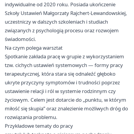
indywidualne od 2020 roku. Posiada ukończenie
Szkoły Ustawień Małgorzaty Rajchert‑Lewandowskiej,
uczestniczy w dalszych szkoleniach i studiach
związanych z psychologią procesu oraz rozwojem
świadomości.
Na czym polega warsztat
Spotkanie zakłada pracę w grupie z wykorzystaniem
tzw. cichych ustawień systemowych — formy pracy
terapeutycznej, która stara się odnaleźć głęboko
ukryte przyczyny symptomów i trudności poprzez
ustawienie relacji i ról w systemie rodzinnym czy
życiowym. Celem jest dotarcie do „punktu, w którym
miłość się skupia” oraz znalezienie możliwych dróg do
rozwiązania problemu.
Przykładowe tematy do pracy