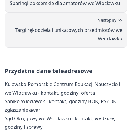
Sparingi bokserskie dla amatorów we Włocławku
Następny >>
Targi rękodzieła i unikatowych przedmiotów we
Włocławku
Przydatne dane teleadresowe
Kujawsko-Pomorskie Centrum Edukacji Nauczycieli
we Włocławku - kontakt, godziny, oferta
Saniko Włocławek - kontakt, godziny BOK, PSZOK i
zgłaszanie awarii
Sąd Okręgowy we Włocławku - kontakt, wydziały,
godziny i sprawy