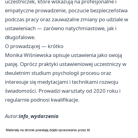
uczestniczek, które wskazują na profesjonalne i
empatyczne prowadzenie, poczucie bezpieczeństwa
podczas pracy oraz zauważalne zmiany po udziale w
ustawieniach — zarówno natychmiastowe, jak i
długofalowe.
O prowadzącej — krótko
Monika Wiśniewska opisuje ustawienia jako swoją
pasję. Oprócz praktyki ustawieniowej uczestniczy w
dwuletnim studium psychologii procesu oraz
interesuje się medytacjami i technikami rozwoju
świadomości. Prowadzi warsztaty od 2020 roku i
regularnie podnosi kwalifikacje.
Autor:
info_wydarzenia