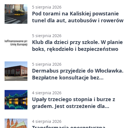
5 sierpnia 2026
Pod torami na Kaliskiej powstanie
tunel dla aut, autobusów i rowerów
5 sierpnia 2026
Klub dla dzieci przy szkole. W planie
boks, rękodzieło i bezpieczeństwo
5 sierpnia 2026
Dermabus przyjedzie do Włocławka.
Bezpłatne konsultacje bez
skierowania
4 sierpnia 2026
Upały trzeciego stopnia i burze z
gradem. Jest ostrzeżenie dla
Włocławka
4 sierpnia 2026
Transformacja energetyczna