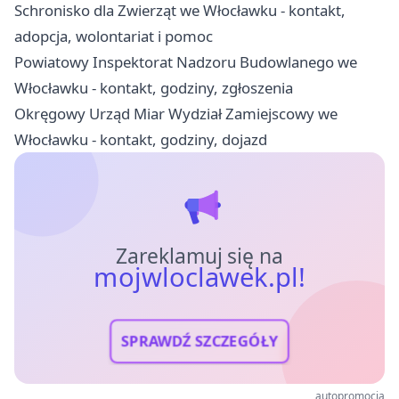
Schronisko dla Zwierząt we Włocławku - kontakt,
adopcja, wolontariat i pomoc
Powiatowy Inspektorat Nadzoru Budowlanego we
Włocławku - kontakt, godziny, zgłoszenia
Okręgowy Urząd Miar Wydział Zamiejscowy we
Włocławku - kontakt, godziny, dojazd
Zareklamuj się na
mojwloclawek.pl!
SPRAWDŹ SZCZEGÓŁY
autopromocja