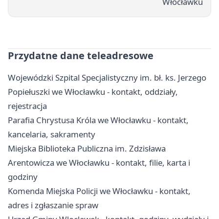
Włocławku
Przydatne dane teleadresowe
Wojewódzki Szpital Specjalistyczny im. bł. ks. Jerzego
Popiełuszki we Włocławku - kontakt, oddziały,
rejestracja
Parafia Chrystusa Króla we Włocławku - kontakt,
kancelaria, sakramenty
Miejska Biblioteka Publiczna im. Zdzisława
Arentowicza we Włocławku - kontakt, filie, karta i
godziny
Komenda Miejska Policji we Włocławku - kontakt,
adres i zgłaszanie spraw