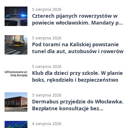
Włocławku
5 sierpnia 2026
Czterech pijanych rowerzystów w
powiecie włocławskim. Mandaty po
2500 zł
5 sierpnia 2026
Pod torami na Kaliskiej powstanie
tunel dla aut, autobusów i rowerów
5 sierpnia 2026
Klub dla dzieci przy szkole. W planie
boks, rękodzieło i bezpieczeństwo
5 sierpnia 2026
Dermabus przyjedzie do Włocławka.
Bezpłatne konsultacje bez
skierowania
4 sierpnia 2026