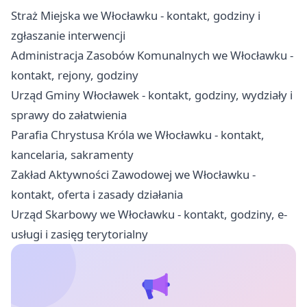
Straż Miejska we Włocławku - kontakt, godziny i
zgłaszanie interwencji
Administracja Zasobów Komunalnych we Włocławku -
kontakt, rejony, godziny
Urząd Gminy Włocławek - kontakt, godziny, wydziały i
sprawy do załatwienia
Parafia Chrystusa Króla we Włocławku - kontakt,
kancelaria, sakramenty
Zakład Aktywności Zawodowej we Włocławku -
kontakt, oferta i zasady działania
Urząd Skarbowy we Włocławku - kontakt, godziny, e-
usługi i zasięg terytorialny