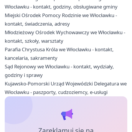
Włocławku - kontakt, godziny, obsługiwane gminy
Miejski Ośrodek Pomocy Rodzinie we Włocławku -
kontakt, świadczenia, adresy
Młodzieżowy Ośrodek Wychowawczy we Włocławku -
kontakt, szkoły, warsztaty
Parafia Chrystusa Króla we Włocławku - kontakt,
kancelaria, sakramenty
Sąd Rejonowy we Włocławku - kontakt, wydziały,
godziny i sprawy
Kujawsko-Pomorski Urząd Wojewódzki Delegatura we
Włocławku - paszporty, cudzoziemcy, e-usługi
Zareklamuj się na