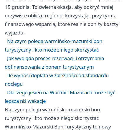
15 grudnia. To świetna okazja, aby odkryć mniej
oczywiste oblicze regionu, korzystając przy tym z
finansowego wsparcia, które realnie obniży koszty
wyjazdu.
Na czym polega warmińsko-mazurski bon
turystyczny i kto może z niego skorzystać
Jak wygląda proces rezerwacji i otrzymania
dofinansowania z bonem turystycznym
Ile wynosi dopłata w zależności od standardu
noclegu
Dlaczego jesień na Warmii i Mazurach może być
lepsza niż wakacje
Na czym polega warmińsko-mazurski bon
turystyczny i kto może z niego skorzystać
Warmińsko-Mazurski Bon Turystyczny to nowy