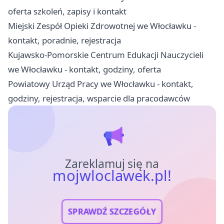
oferta szkoleń, zapisy i kontakt
Miejski Zespół Opieki Zdrowotnej we Włocławku -
kontakt, poradnie, rejestracja
Kujawsko-Pomorskie Centrum Edukacji Nauczycieli
we Włocławku - kontakt, godziny, oferta
Powiatowy Urząd Pracy we Włocławku - kontakt,
godziny, rejestracja, wsparcie dla pracodawców
Zareklamuj się na
mojwloclawek.pl!
SPRAWDŹ SZCZEGÓŁY