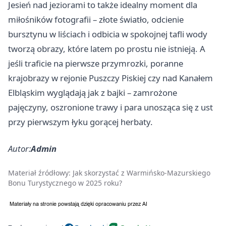
Jesień nad jeziorami to także idealny moment dla
miłośników fotografii – złote światło, odcienie
bursztynu w liściach i odbicia w spokojnej tafli wody
tworzą obrazy, które latem po prostu nie istnieją. A
jeśli traficie na pierwsze przymrozki, poranne
krajobrazy w rejonie Puszczy Piskiej czy nad Kanałem
Elbląskim wyglądają jak z bajki – zamrożone
pajęczyny, oszronione trawy i para unosząca się z ust
przy pierwszym łyku gorącej herbaty.
Autor:
Admin
Materiał źródłowy:
Jak skorzystać z Warmińsko-Mazurskiego
Bonu Turystycznego w 2025 roku?