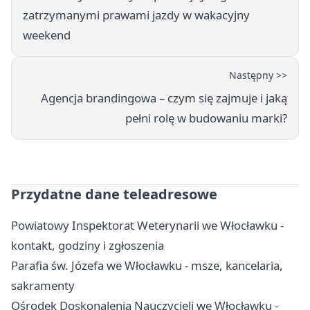
zatrzymanymi prawami jazdy w wakacyjny
weekend
Następny >>
Agencja brandingowa – czym się zajmuje i jaką
pełni rolę w budowaniu marki?
Przydatne dane teleadresowe
Powiatowy Inspektorat Weterynarii we Włocławku -
kontakt, godziny i zgłoszenia
Parafia św. Józefa we Włocławku - msze, kancelaria,
sakramenty
Ośrodek Doskonalenia Nauczycieli we Włocławku -