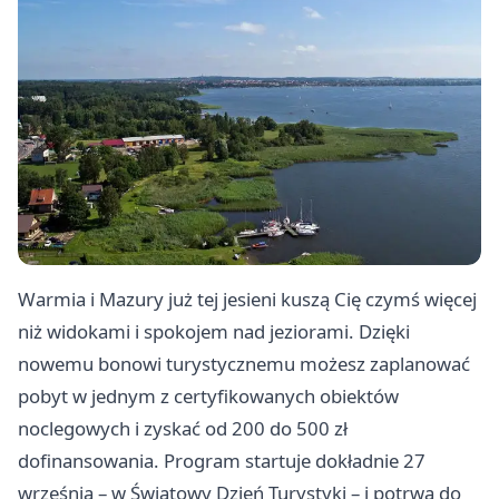
Warmia i Mazury już tej jesieni kuszą Cię czymś więcej
niż widokami i spokojem nad jeziorami. Dzięki
nowemu bonowi turystycznemu możesz zaplanować
pobyt w jednym z certyfikowanych obiektów
noclegowych i zyskać od 200 do 500 zł
dofinansowania. Program startuje dokładnie 27
września – w Światowy Dzień Turystyki – i potrwa do