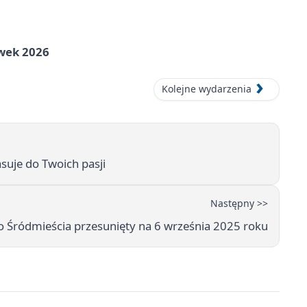
awek 2026
Kolejne wydarzenia
suje do Twoich pasji
Następny >>
 Śródmieścia przesunięty na 6 września 2025 roku