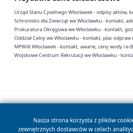
Urząd Stanu Cywilnego Włocławek - odpisy aktów, k
Schronisko dla Zwierząt we Włocławku - kontakt, ad
Prokuratura Okręgowa we Włocławku - kontakt, godz
Oddział Celny we Włocławku - kontakt, plac odpraw i
MPWiK Włocławek - kontakt, awarie, ceny wody i e-
Wojskowe Centrum Rekrutacji we Włocławku - kontak
Nasza strona korzysta z plików cooki
zewnętrznych dostawców w celach anality