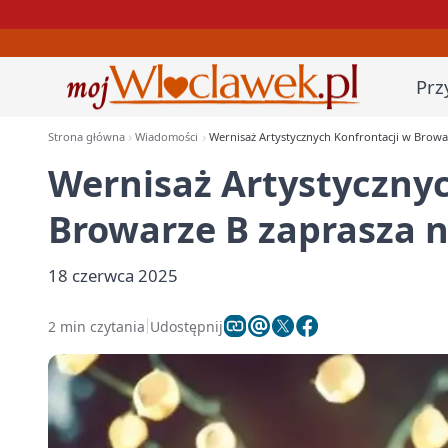
Prz
Strona główna
Wiadomości
Wernisaż Artystycznych Konfrontacji w Browa
Wernisaż Artystycznyc
Browarze B zaprasza n
18 czerwca 2025
2 min czytania
Udostępnij