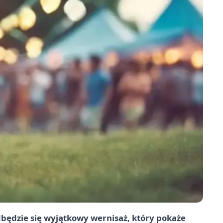
będzie się wyjątkowy wernisaż, który pokaże