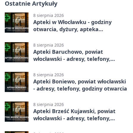
Ostatnie Artykuły
8 sierpnia 2026
Apteki w Włocławku - godziny
otwarcia, dyżury, apteka
całodobowa
8 sierpnia 2026
Apteki Baruchowo, powiat
włocławski - adresy, telefony,
godziny otwarcia
8 sierpnia 2026
Apteki Boniewo, powiat włocławski
- adresy, telefony, godziny otwarcia
8 sierpnia 2026
Apteki Brześć Kujawski, powiat
włocławski - adresy, telefony,
godziny otwarcia