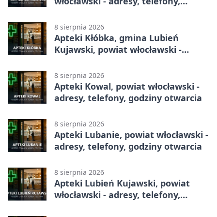
włocławski - adresy, telefony,
godziny otwarcia
8 sierpnia 2026
Apteki Kłóbka, gmina Lubień
Kujawski, powiat włocławski -
adresy, telefony, godziny otwarcia
8 sierpnia 2026
Apteki Kowal, powiat włocławski -
adresy, telefony, godziny otwarcia
8 sierpnia 2026
Apteki Lubanie, powiat włocławski -
adresy, telefony, godziny otwarcia
8 sierpnia 2026
Apteki Lubień Kujawski, powiat
włocławski - adresy, telefony,
godziny otwarcia