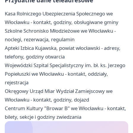
Przydatne dane teleadresowe
Kasa Rolniczego Ubezpieczenia Społecznego we
Włocławku - kontakt, godziny, obsługiwane gminy
Szkolne Schronisko Młodzieżowe we Włocławku -
noclegi, rezerwacja, regulamin
Apteki Izbica Kujawska, powiat włocławski - adresy,
telefony, godziny otwarcia
Wojewódzki Szpital Specjalistyczny im. bł. ks. Jerzego
Popiełuszki we Włocławku - kontakt, oddziały,
rejestracja
Okręgowy Urząd Miar Wydział Zamiejscowy we
Włocławku - kontakt, godziny, dojazd
Centrum Kultury "Browar B" we Włocławku - kontakt,
bilety, sekcje i godziny zwiedzania