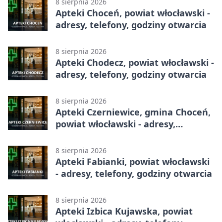
8 sierpnia 2026
Apteki Choceń, powiat włocławski -
adresy, telefony, godziny otwarcia
8 sierpnia 2026
Apteki Chodecz, powiat włocławski -
adresy, telefony, godziny otwarcia
8 sierpnia 2026
Apteki Czerniewice, gmina Choceń,
powiat włocławski - adresy,
telefony, godziny otwarcia
8 sierpnia 2026
Apteki Fabianki, powiat włocławski
- adresy, telefony, godziny otwarcia
8 sierpnia 2026
Apteki Izbica Kujawska, powiat