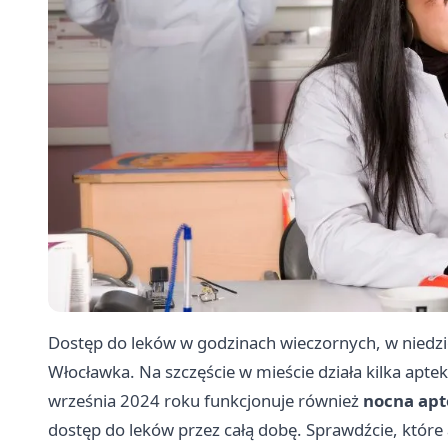
Dostęp do leków w godzinach wieczornych, w niedzi
Włocławka. Na szczęście w mieście działa kilka aptek
września 2024 roku funkcjonuje również
nocna apt
dostęp do leków przez całą dobę. Sprawdźcie, które 