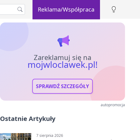
Reklama/Współpraca
Zareklamuj się na
mojwloclawek.pl!
SPRAWDŹ SZCZEGÓŁY
autopromocja
Ostatnie Artykuły
7 sierpnia 2026