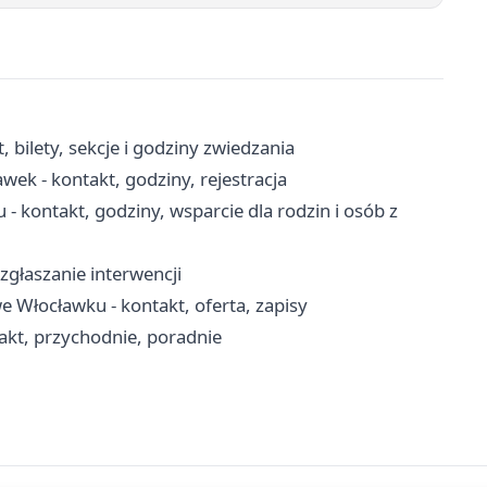
bilety, sekcje i godziny zwiedzania
k - kontakt, godziny, rejestracja
kontakt, godziny, wsparcie dla rodzin i osób z
zgłaszanie interwencji
Włocławku - kontakt, oferta, zapisy
takt, przychodnie, poradnie