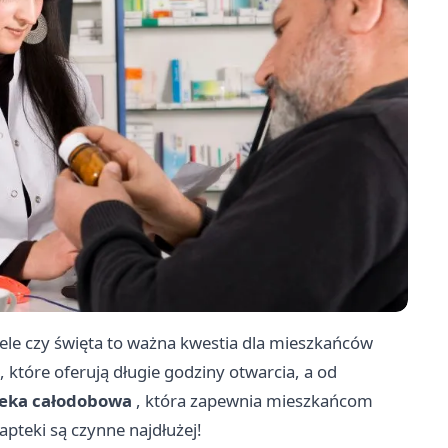
ele czy święta to ważna kwestia dla mieszkańców
, które oferują długie godziny otwarcia, a od
eka całodobowa
, która zapewnia mieszkańcom
apteki są czynne najdłużej!