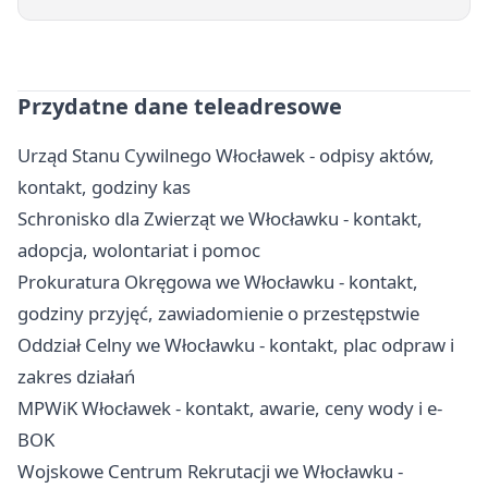
Przydatne dane teleadresowe
Urząd Stanu Cywilnego Włocławek - odpisy aktów,
kontakt, godziny kas
Schronisko dla Zwierząt we Włocławku - kontakt,
adopcja, wolontariat i pomoc
Prokuratura Okręgowa we Włocławku - kontakt,
godziny przyjęć, zawiadomienie o przestępstwie
Oddział Celny we Włocławku - kontakt, plac odpraw i
zakres działań
MPWiK Włocławek - kontakt, awarie, ceny wody i e-
BOK
Wojskowe Centrum Rekrutacji we Włocławku -