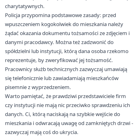
charytatywnych.
Policja przypomina podstawowe zasady: przed
wpuszczeniem kogokolwiek do mieszkania należy
żądać okazania dokumentu tożsamości ze zdjęciem i
danymi pracodawcy. Można też zadzwonić do
spółdzielni lub instytucji, którą dana osoba rzekomo
reprezentuje, by zweryfikować jej tożsamość.
Pracownicy służb technicznych zazwyczaj umawiają
się telefonicznie lub zawiadamiają mieszkańców
pisemnie z wyprzedzeniem.
Warto pamiętać, że prawdziwi przedstawiciele firm
czy instytucji nie mają nic przeciwko sprawdzeniu ich
danych. Ci, którą naciskają na szybkie wejście do
mieszkania i odwracają uwagę od zamkniętych drzwi -
zazwyczaj mają coś do ukrycia.