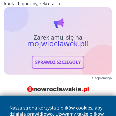
kontakt, godziny, rekrutacja
Zareklamuj się na
mojwloclawek.pl!
SPRAWDŹ SZCZEGÓŁY
autopromocja
Nasza strona korzysta z plików cookies, aby
działała prawidłowo. Używamy także plików