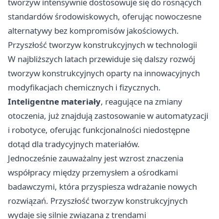
tworzyw intensywnie dostosowuje się do rosnących
standardów środowiskowych, oferując nowoczesne
alternatywy bez kompromisów jakościowych.
Przyszłość tworzyw konstrukcyjnych w technologii
W najbliższych latach przewiduje się dalszy rozwój
tworzyw konstrukcyjnych oparty na innowacyjnych
modyfikacjach chemicznych i fizycznych.
Inteligentne materiały
, reagujące na zmiany
otoczenia, już znajdują zastosowanie w automatyzacji
i robotyce, oferując funkcjonalności niedostępne
dotąd dla tradycyjnych materiałów.
Jednocześnie zauważalny jest wzrost znaczenia
współpracy między przemysłem a ośrodkami
badawczymi, która przyspiesza wdrażanie nowych
rozwiązań. Przyszłość tworzyw konstrukcyjnych
wydaje się silnie związana z trendami