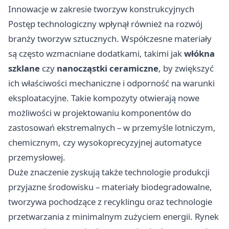
Innowacje w zakresie tworzyw konstrukcyjnych
Postęp technologiczny wpłynął również na rozwój
branży tworzyw sztucznych. Współczesne materiały
są często wzmacniane dodatkami, takimi jak
włókna
szklane
czy
nanocząstki ceramiczne
, by zwiększyć
ich właściwości mechaniczne i odporność na warunki
eksploatacyjne. Takie kompozyty otwierają nowe
możliwości w projektowaniu komponentów do
zastosowań ekstremalnych – w przemyśle lotniczym,
chemicznym, czy wysokoprecyzyjnej automatyce
przemysłowej.
Duże znaczenie zyskują także technologie produkcji
przyjazne środowisku – materiały biodegradowalne,
tworzywa pochodzące z recyklingu oraz technologie
przetwarzania z minimalnym zużyciem energii. Rynek