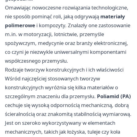
Omawiając nowoczesne rozwiązania technologiczne,
nie sposób pominąć roli, jaką odgrywają
materiały
polimerowe
i kompozyty. Znalazły one zastosowanie
m.in. w motoryzacji, lotnictwie, przemyśle
spożywczym, medycynie oraz branży elektronicznej,
co czyni je niezwykle uniwersalnymi komponentami
współczesnego przemysłu.
Rodzaje tworzyw konstrukcyjnych i ich właściwości
Wśród najczęściej stosowanych tworzyw
konstrukcyjnych wyróżnia się kilka materiałów o
szczególnym znaczeniu dla przemysłu.
Poliamid (PA)
cechuje się wysoką odpornością mechaniczną, dobrą
ścieralnością oraz znakomitą stabilnością wymiarową.
Jest on szeroko wykorzystywany w elementach
mechanicznych, takich jak łożyska, tuleje czy koła