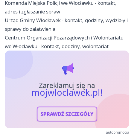
Komenda Miejska Policji we Włocławku - kontakt,
adres i zgłaszanie spraw
Urząd Gminy Włocławek - kontakt, godziny, wydziały i
sprawy do załatwienia
Centrum Organizacji Pozarządowych i Wolontariatu
we Włocławku - kontakt, godziny, wolontariat
Zareklamuj się na
mojwloclawek.pl!
SPRAWDŹ SZCZEGÓŁY
autopromocja