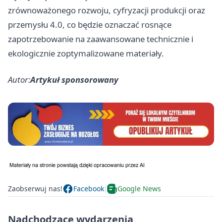
zrównoważonego rozwoju, cyfryzacji produkcji oraz
przemysłu 4.0, co będzie oznaczać rosnące
zapotrzebowanie na zaawansowane technicznie i
ekologicznie zoptymalizowane materiały.
Autor:
Artykuł sponsorowany
Zaobserwuj nas!
Facebook
Google News
Nadchodzące wydarzenia