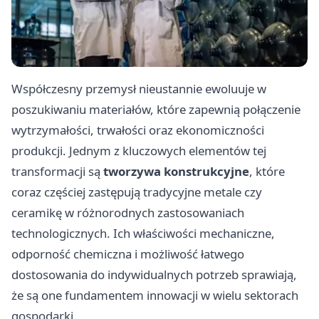
Współczesny przemysł nieustannie ewoluuje w
poszukiwaniu materiałów, które zapewnią połączenie
wytrzymałości, trwałości oraz ekonomiczności
produkcji. Jednym z kluczowych elementów tej
transformacji są
tworzywa konstrukcyjne
, które
coraz częściej zastępują tradycyjne metale czy
ceramikę w różnorodnych zastosowaniach
technologicznych. Ich właściwości mechaniczne,
odporność chemiczna i możliwość łatwego
dostosowania do indywidualnych potrzeb sprawiają,
że są one fundamentem innowacji w wielu sektorach
gospodarki.