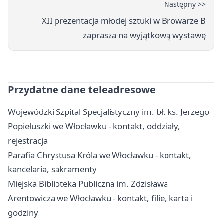
Następny >>
XII prezentacja młodej sztuki w Browarze B
zaprasza na wyjątkową wystawę
Przydatne dane teleadresowe
Wojewódzki Szpital Specjalistyczny im. bł. ks. Jerzego
Popiełuszki we Włocławku - kontakt, oddziały,
rejestracja
Parafia Chrystusa Króla we Włocławku - kontakt,
kancelaria, sakramenty
Miejska Biblioteka Publiczna im. Zdzisława
Arentowicza we Włocławku - kontakt, filie, karta i
godziny