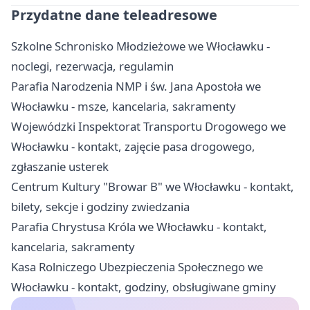
Przydatne dane teleadresowe
Szkolne Schronisko Młodzieżowe we Włocławku -
noclegi, rezerwacja, regulamin
Parafia Narodzenia NMP i św. Jana Apostoła we
Włocławku - msze, kancelaria, sakramenty
Wojewódzki Inspektorat Transportu Drogowego we
Włocławku - kontakt, zajęcie pasa drogowego,
zgłaszanie usterek
Centrum Kultury "Browar B" we Włocławku - kontakt,
bilety, sekcje i godziny zwiedzania
Parafia Chrystusa Króla we Włocławku - kontakt,
kancelaria, sakramenty
Kasa Rolniczego Ubezpieczenia Społecznego we
Włocławku - kontakt, godziny, obsługiwane gminy