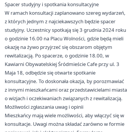
Spacer studyjny i spotkania konsultacyjne
W ramach konsultacji zaplanowano szereg wydarzeń,
z których jednym z najciekawszych będzie spacer
studyjny. Uczestnicy spotkają się 3 grudnia 2024 roku
o godzinie 16.00 na Placu Wolności, gdzie będą mieli
okazję na żywo przyjrzeć się obszarom objętym
rewitalizacją. Po spacerze, o godzinie 18.00, w
Kawiarni Obywatelskiej Śródmieście Cafe przy ul. 3
Maja 18, odbędzie się otwarte spotkanie
konsultacyjne. To doskonała okazja, by porozmawiać
z innymi mieszkańcami oraz przedstawicielami miasta
o wizjach i oczekiwaniach związanych z rewitalizacją.
Możliwości zgłaszania uwag i opinii
Mieszkańcy mają wiele możliwości, aby włączyć się w
konsultacje. Uwagi można składać zarówno w formie