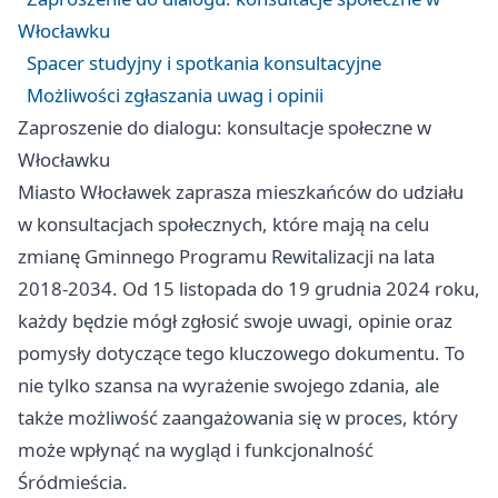
Włocławku
Spacer studyjny i spotkania konsultacyjne
Możliwości zgłaszania uwag i opinii
Zaproszenie do dialogu: konsultacje społeczne w
Włocławku
Miasto
Włocławek
zaprasza mieszkańców do udziału
w konsultacjach społecznych, które mają na celu
zmianę Gminnego Programu Rewitalizacji na lata
2018-2034. Od 15 listopada do 19 grudnia 2024 roku,
każdy będzie mógł zgłosić swoje uwagi, opinie oraz
pomysły dotyczące tego kluczowego dokumentu. To
nie tylko szansa na wyrażenie swojego zdania, ale
także możliwość zaangażowania się w proces, który
może wpłynąć na wygląd i funkcjonalność
Śródmieścia.