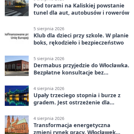
Pod torami na Kaliskiej powstanie
tunel dla aut, autobusów i rowerów
5 sierpnia 2026
Klub dla dzieci przy szkole. W planie
boks, rękodzieło i bezpieczeństwo
5 sierpnia 2026
Dermabus przyjedzie do Włocławka.
Bezpłatne konsultacje bez
skierowania
4 sierpnia 2026
Upały trzeciego stopnia i burze z
gradem. Jest ostrzeżenie dla
Włocławka
4 sierpnia 2026
Transformacja energetyczna
zmieni rynek pracy. Włocławek