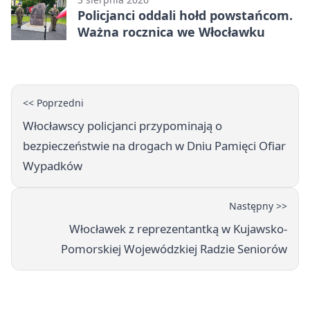
Policjanci oddali hołd powstańcom.
Ważna rocznica we Włocławku
<< Poprzedni
Włocławscy policjanci przypominają o
bezpieczeństwie na drogach w Dniu Pamięci Ofiar
Wypadków
Następny >>
Włocławek z reprezentantką w Kujawsko-
Pomorskiej Wojewódzkiej Radzie Seniorów